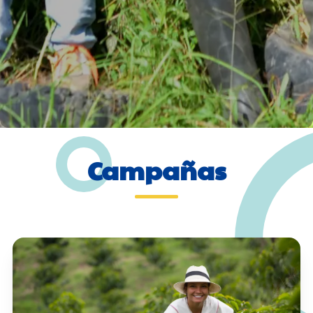
Campañas