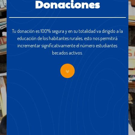
Donaciones
Tu donación es 100% segura y en su totalidad va dirigido a la
educación de los habitantes rurales, esto nos permitirá
incrementar significativamente el número estudiantes
becados activos.