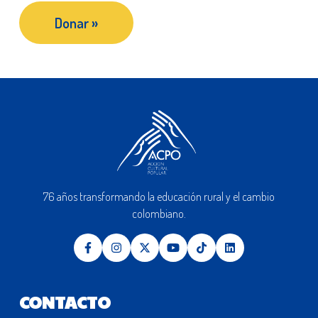
Donar
»
76 años transformando la educación rural y el cambio
colombiano.
CONTACTO